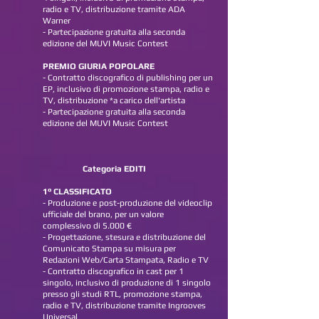
radio e TV, distribuzione tramite ADA
Warner
- Partecipazione gratuita alla seconda
edizione del MUVI Music Contest
PREMIO GIURIA POPOLARE
-
Contratto discografico di publishing per un
EP, inclusivo di promozione stampa, radio e
TV, distribuzione *a carico dell'artista
- Partecipazione gratuita alla seconda
edizione del MUVI Music Contest
Categoria EDITI
1° CLASSIFICATO
- Produzione e post-produzione del videoclip
ufficiale del brano, per un valore
complessivo di 5.000 €
- Progettazione, stesura e distribuzione del
Comunicato Stampa su misura per
Redazioni Web/Carta Stampata, Radio e TV
- Contratto discografico in cast per 1
singolo, inclusivo di produzione di 1 singolo
presso gli studi RTL, promozione stampa,
radio e TV, distribuzione tramite Ingrooves
Universal