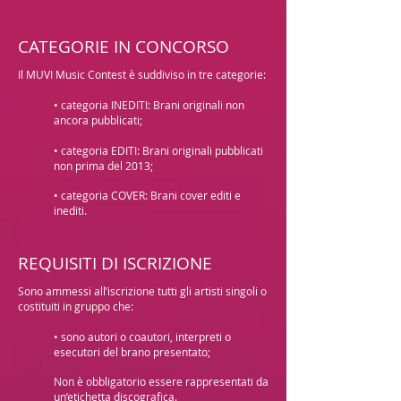
CATEGORIE IN CONCORSO
Il MUVI Music Contest è suddiviso in tre categorie:
• categoria INEDITI: Brani originali non
ancora pubblicati;
• categoria EDITI: Brani originali pubblicati
non prima del 2013;
• categoria COVER: Brani cover editi e
inediti.
REQUISITI DI ISCRIZIONE
Sono ammessi all’iscrizione tutti gli artisti singoli o
costituiti in gruppo che:
• sono autori o coautori, interpreti o
esecutori del brano presentato;
Non è obbligatorio essere rappresentati da
un’etichetta discografica.