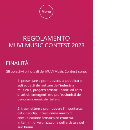
REGOLAMENTO
MUVI MUSIC CONTEST 2023
FINALITÀ
Gli obiettivi principali del MUVI Music Contest sono:
1. presentare e promuovere, al pubblico e
agli addetti del settore dell’industria
musicale, progetti artistici inediti ed editi
di artisti emergenti e/o professionisti del
panorama musicale italiano.
2. trasmettere e promuovere l’importanza
del videoclip, inteso come mezzo di
comunicazione artistica ed emotiva,
in termini di valorizzazione dell’artista e del
suo brano.