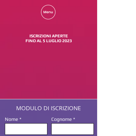
ISCRIZIONI APERTE
FINO AL 5 LUGLIO 2023
MODULO DI ISCRIZIONE
Nome
Cognome